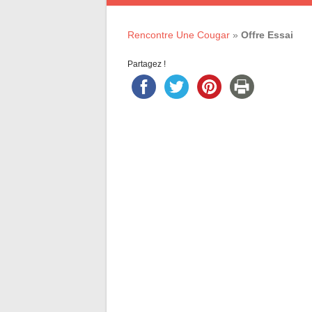
Rencontre Une Cougar
»
Offre Essai
Partagez !