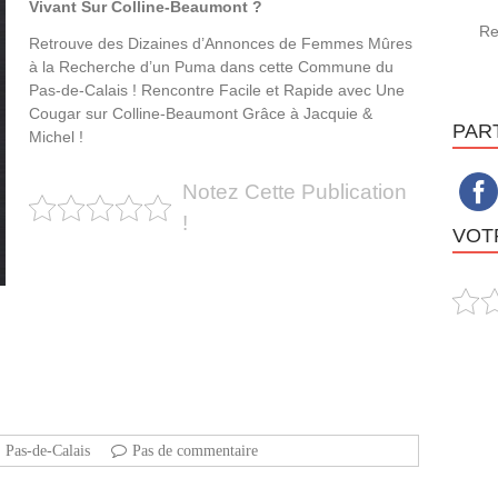
Vivant Sur Colline-Beaumont ?
Re
Retrouve des Dizaines d’Annonces de Femmes Mûres
à la Recherche d’un Puma dans cette Commune du
Pas-de-Calais ! Rencontre Facile et Rapide avec Une
Cougar sur Colline-Beaumont Grâce à Jacquie &
PAR
Michel !
Notez Cette Publication
!
VOTR
Pas-de-Calais
Pas de commentaire