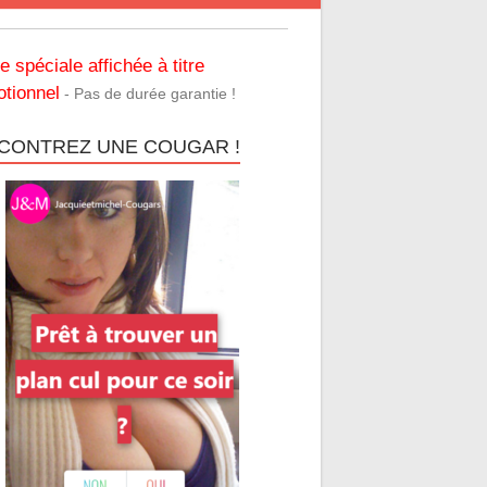
re spéciale affichée à titre
tionnel
- Pas de durée garantie !
CONTREZ UNE COUGAR !