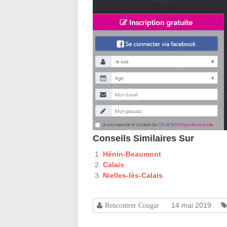
Conseils Similaires Sur
Hénin-Beaumont
Calais
Nielles-lès-Calais
14 mai 2019
Rencontrer Cougar