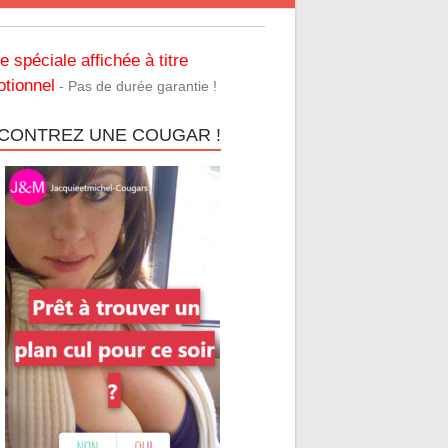
re spéciale affichée à titre
tionnel
- Pas de durée garantie !
CONTREZ UNE COUGAR !