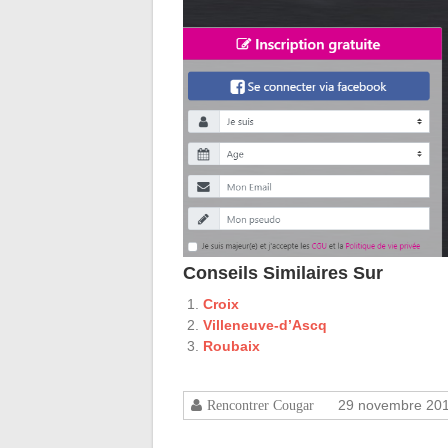
Conseils Similaires Sur
Croix
Villeneuve-d’Ascq
Roubaix
29 novembre 20
Rencontrer Cougar