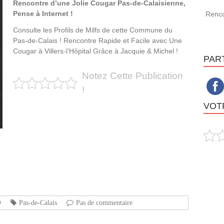
Rencontre d’une Jolie Cougar Pas-de-Calaisienne,
Pense à Internet !
Rencon
Consulte les Profils de Milfs de cette Commune du
Pas-de-Calais ! Rencontre Rapide et Facile avec Une
Cougar à Villers-l’Hôpital Grâce à Jacquie & Michel !
PAR
Notez Cette Publication
!
VOTR
9
Pas-de-Calais
Pas de commentaire