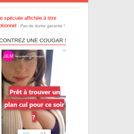
re spéciale affichée à titre
tionnel
- Pas de durée garantie !
CONTREZ UNE COUGAR !