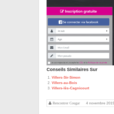
Conseils Similaires Sur
Villers-Sir-Simon
Villers-au-Bois
Villers-lès-Cagnicourt
4 novembre 201
Rencontrer Cougar